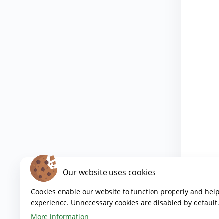
Our website uses cookies
Cookies enable our website to function properly and hel
experience. Unnecessary cookies are disabled by default.
More information