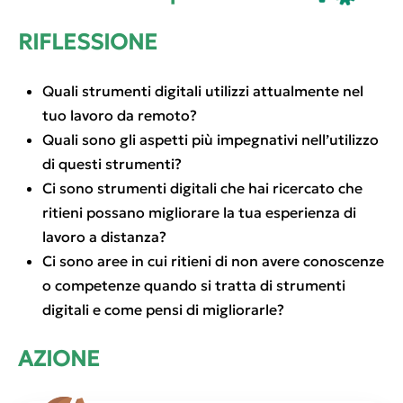
RIFLESSIONE
Quali strumenti digitali utilizzi attualmente nel
tuo lavoro da remoto?
Quali sono gli aspetti più impegnativi nell’utilizzo
di questi strumenti?
Ci sono strumenti digitali che hai ricercato che
ritieni possano migliorare la tua esperienza di
lavoro a distanza?
Ci sono aree in cui ritieni di non avere conoscenze
o competenze quando si tratta di strumenti
digitali e come pensi di migliorarle?
AZIONE