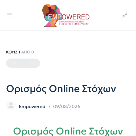
ΚΟΥΊΖ 1
ΑΠΌ 0
Ορισμός Online Στόχων
Empowered
09/08/2026
Ορισμός Online Στόχων