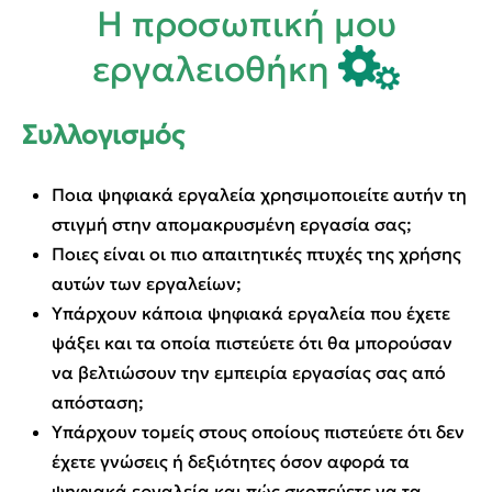
Η προσωπική μου
εργαλειοθήκη
Συλλογισμός
Ποια ψηφιακά εργαλεία χρησιμοποιείτε αυτήν τη
στιγμή στην απομακρυσμένη εργασία σας;
Ποιες είναι οι πιο απαιτητικές πτυχές της χρήσης
αυτών των εργαλείων;
Υπάρχουν κάποια ψηφιακά εργαλεία που έχετε
ψάξει και τα οποία πιστεύετε ότι θα μπορούσαν
να βελτιώσουν την εμπειρία εργασίας σας από
απόσταση;
Υπάρχουν τομείς στους οποίους πιστεύετε ότι δεν
έχετε γνώσεις ή δεξιότητες όσον αφορά τα
ψηφιακά εργαλεία και πώς σκοπεύετε να τα