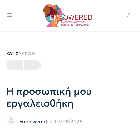
ΚΟΥΊΖ 1
ΑΠΌ 0
Η προσωπική μου
εργαλειοθήκη
Empowered
07/08/2026