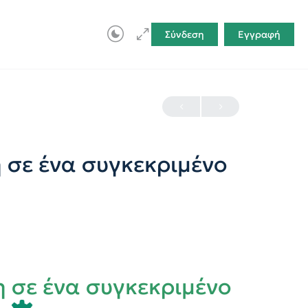
Σύνδεση
Εγγραφή
 σε ένα συγκεκριμένο
 σε ένα συγκεκριμένο