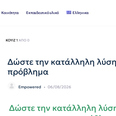
Κοινότητα
Εκπαιδευτικό υλικό
Ελληνικα
ΚΟΥΊΖ 1
ΑΠΌ 0
Δώστε την κατάλληλη λύση
πρόβλημα
Empowered
06/08/2026
Δώστε την κατάλληλη λύση