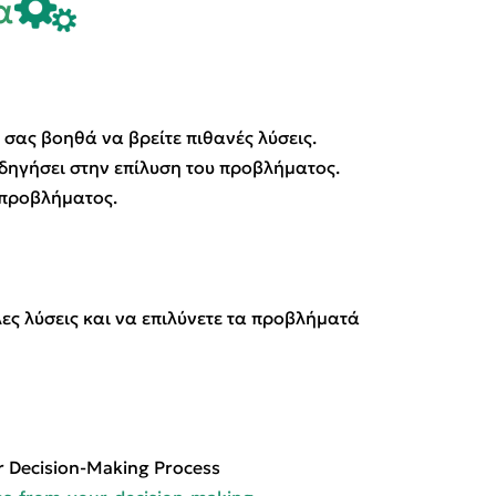
α
ς βοηθά να βρείτε πιθανές λύσεις.
δηγήσει στην επίλυση του προβλήματος.
 προβλήματος.
λες λύσεις και να επιλύνετε τα προβλήματά
r Decision-Making Process